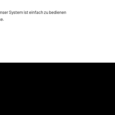
Unser System ist einfach zu bedienen 
se.