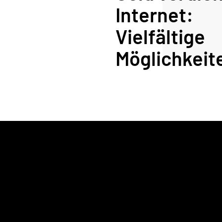
Internet: 
Vielfältige 
Möglichkeit