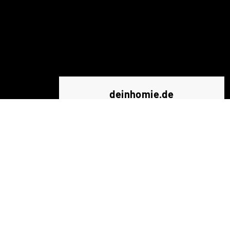
deinhomie.de