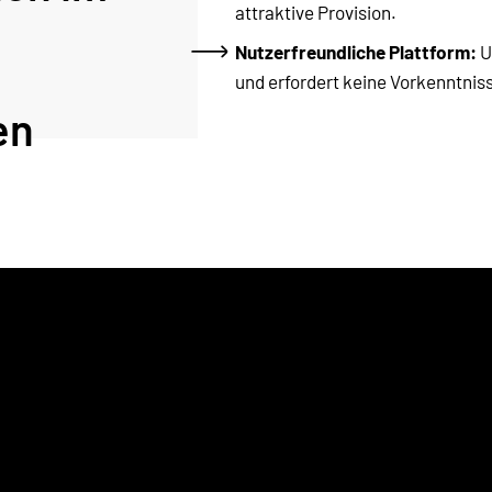
attraktive Provision.
Nutzerfreundliche Plattform:
 
und erfordert keine Vorkenntnis
en