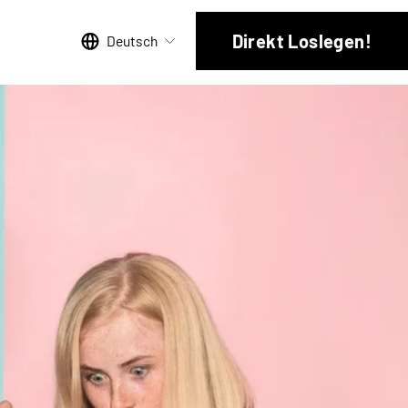
Direkt Loslegen!
Deutsch