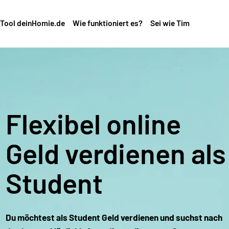
Tool deinHomie.de
Wie funktioniert es?
Sei wie Tim
Flexibel online 
Geld verdienen als 
Student
Du möchtest als Student Geld verdienen und suchst nach 